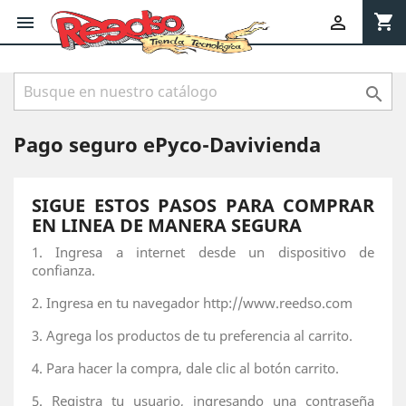
shopping_cart



Pago seguro ePyco-Davivienda
SIGUE ESTOS PASOS PARA COMPRAR
EN LINEA DE MANERA SEGURA
1. Ingresa a internet desde un dispositivo de
confianza.
2. Ingresa en tu navegador http://www.reedso.com
3. Agrega los productos de tu preferencia al carrito.
4. Para hacer la compra, dale clic al botón carrito.
5. Registra tu usuario, ingresando una contraseña