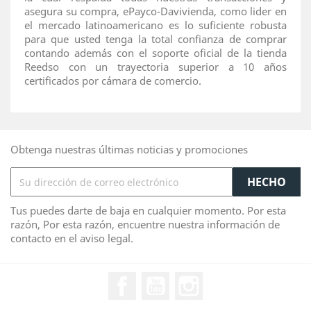
asegura su compra, ePayco-Davivienda, como lider en
el mercado latinoamericano es lo suficiente robusta
para que usted tenga la total confianza de comprar
contando además con el soporte oficial de la tienda
Reedso con un trayectoria superior a 10 años
certificados por cámara de comercio.
Obtenga nuestras últimas noticias y promociones
Tus puedes darte de baja en cualquier momento. Por esta
razón, Por esta razón, encuentre nuestra información de
contacto en el aviso legal.
Facebook
YouTube
Instagram