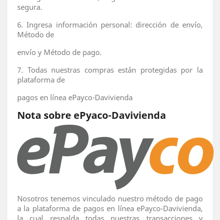
segura.
6. Ingresa información personal: dirección de envío,
Método de
envío y Método de pago.
7. Todas nuestras compras están protegidas por la
plataforma de
pagos en línea ePayco-Davivienda
Nota sobre ePyaco-Davivienda
Nosotros tenemos vinculado nuestro método de pago
a la plataforma de pagos en línea ePayco-Davivienda,
la cual respalda todas nuestras transacciones y