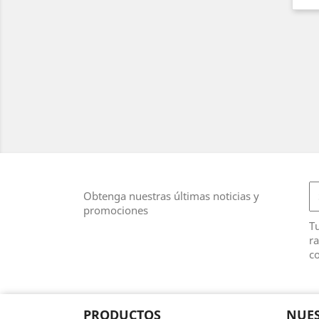
Obtenga nuestras últimas noticias y
promociones
T
ra
co
PRODUCTOS
NUES