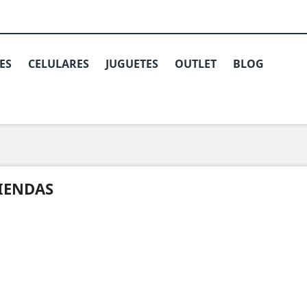
ES
CELULARES
JUGUETES
OUTLET
BLOG
IENDAS