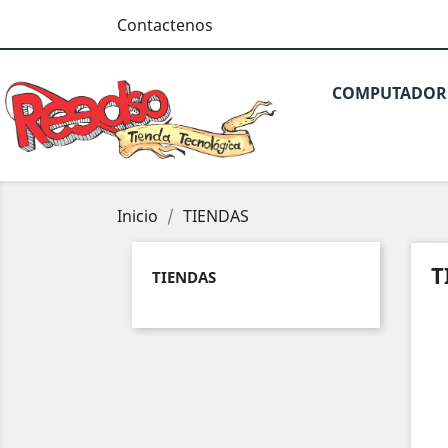
Contactenos
COMPUTADOR
Inicio
TIENDAS
T
TIENDAS