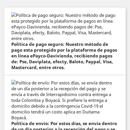
Política de pago seguro: Nuestro método de
pago esta protegido por la plataforma de pagos
en línea ePayco-Davivienda, recibiendo pagos
de: Pse, Daviplata, efecty, Baloto, Paypal, Visa,
Mastercard, entre otros.
Política de envío: Por estos días, se envía dentro
de un día posterior a la recepción del pago y se