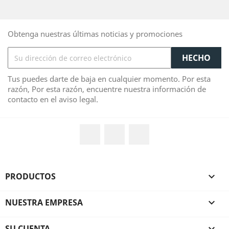
Obtenga nuestras últimas noticias y promociones
Tus puedes darte de baja en cualquier momento. Por esta
razón, Por esta razón, encuentre nuestra información de
contacto en el aviso legal.
Facebook
YouTube
Instagram
PRODUCTOS

NUESTRA EMPRESA

SU CUENTA