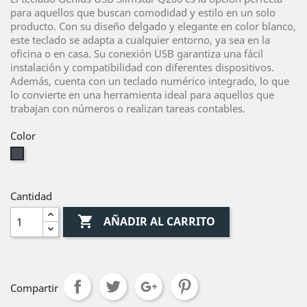
para aquellos que buscan comodidad y estilo en un solo
producto. Con su diseño delgado y elegante en color blanco,
este teclado se adapta a cualquier entorno, ya sea en la
oficina o en casa. Su conexión USB garantiza una fácil
instalación y compatibilidad con diferentes dispositivos.
Además, cuenta con un teclado numérico integrado, lo que
lo convierte en una herramienta ideal para aquellos que
trabajan con números o realizan tareas contables.
Color
Negro
Cantidad

AÑADIR AL CARRITO
Compartir