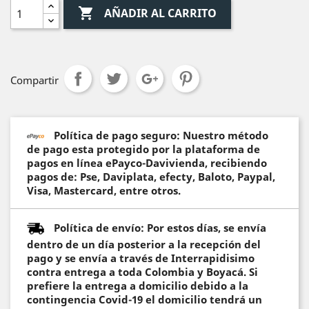

AÑADIR AL CARRITO
Compartir
Política de pago seguro: Nuestro método
de pago esta protegido por la plataforma de
pagos en línea ePayco-Davivienda, recibiendo
pagos de: Pse, Daviplata, efecty, Baloto, Paypal,
Visa, Mastercard, entre otros.
Política de envío: Por estos días, se envía
dentro de un día posterior a la recepción del
pago y se envía a través de Interrapidisimo
contra entrega a toda Colombia y Boyacá. Si
prefiere la entrega a domicilio debido a la
contingencia Covid-19 el domicilio tendrá un