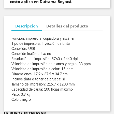
costo aplica en Duitama Boyacá.
Descripción
Detalles del producto
Función: impresora, copiadora y escáner
Tipo de impresora: inyección de tinta
Conexión: USB
Conexión inalámbrica: no
Resolución de impresión: 5760 x 1440 dpi
Velocidad de impresión en blanco y negro: 33 ppm
Velocidad de impresión a color: 15 ppm
Dimensiones: 17.9 x 37.5 x 34.7 cm
Incluye tinta o tóner de prueba: sí
Tamaño de impresión: 215.9 x 1200 mm
Capacidad de carga: 100 hojas máximo
Peso: 3.9 kg
Color: negro
LE PUEDE INTERESAR