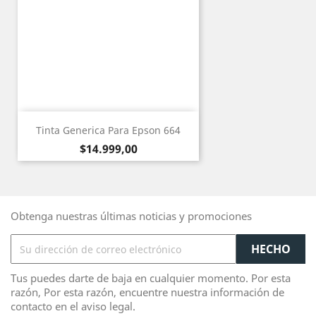
Tinta Generica Para Epson 664
Precio
$14.999,00
Obtenga nuestras últimas noticias y promociones
Tus puedes darte de baja en cualquier momento. Por esta
razón, Por esta razón, encuentre nuestra información de
contacto en el aviso legal.